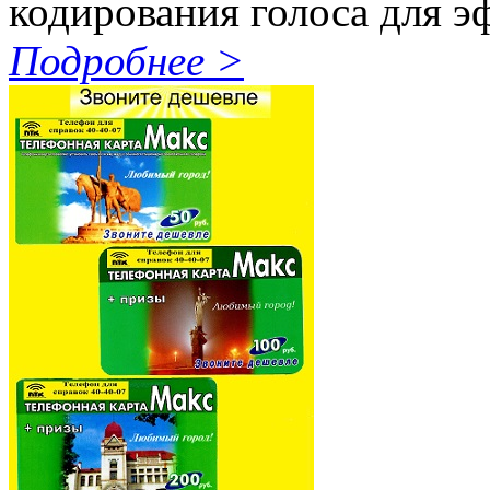
кодирования голоса для 
Подробнее >