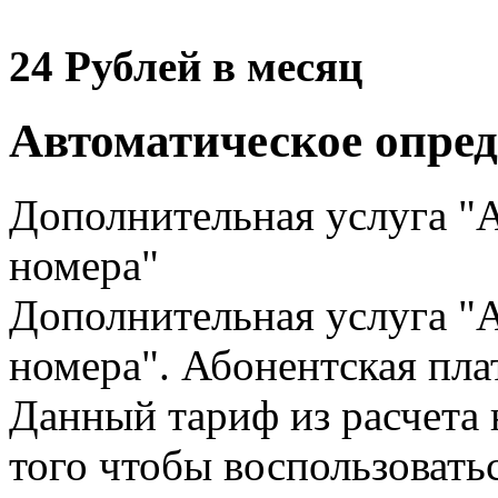
24
Рублей в месяц
Автоматическое опред
Дополнительная услуга "
номера"
Дополнительная услуга "
номера". Абонентская плат
Данный тариф из расчета 
того чтобы воспользовать