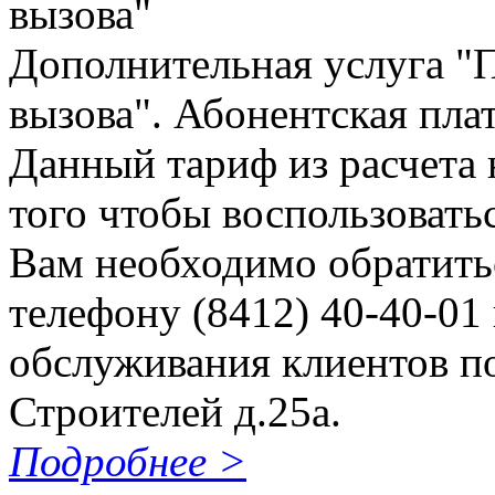
вызова"
Дополнительная услуга "
вызова". Абонентская плат
Данный тариф из расчета 
того чтобы воспользовать
Вам необходимо обратитьс
телефону (8412) 40-40-01 
обслуживания клиентов по
Строителей д.25а.
Подробнее >