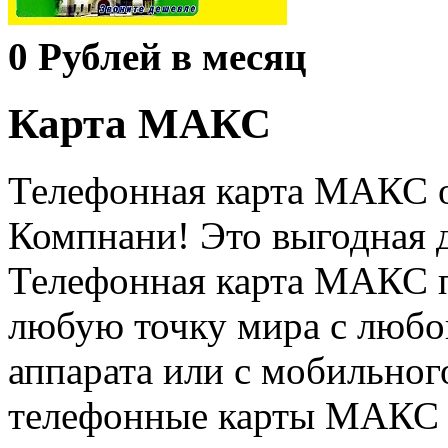
0
Рублей в месяц
Карта МАКС
Телефонная карта МАКС 
Компнани! Это выгодная д
Телефонная карта МАКС п
любую точку мира с любо
аппарата или с мобильног
телефонные карты МАКС в