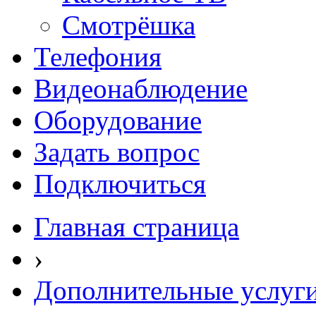
Смотрёшка
Телефония
Видеонаблюдение
Оборудование
Задать вопрос
Подключиться
Главная страница
›
Дополнительные услуг