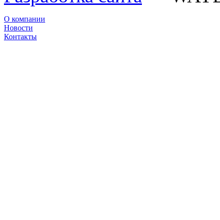
О компании
Новости
Контакты