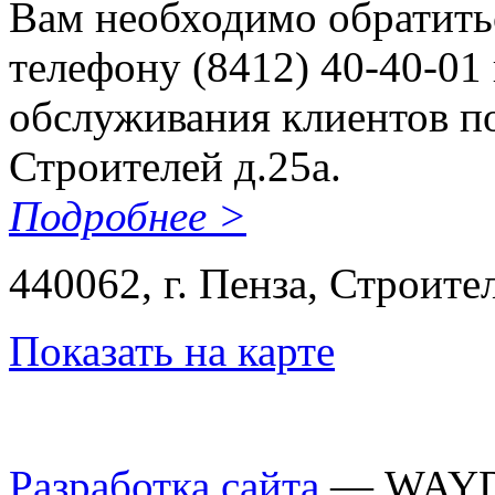
Вам необходимо обратитьс
телефону (8412) 40-40-01 
обслуживания клиентов по
Строителей д.25а.
Подробнее >
440062, г. Пенза, Строител
Показать на карте
Разработка сайта
— WAY