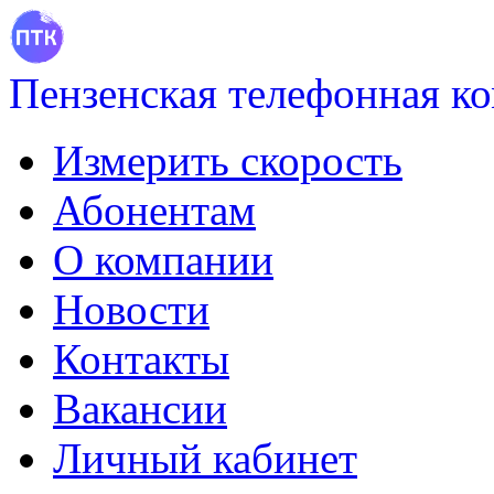
Пензенская телефонная к
Измерить скорость
Абонентам
О компании
Новости
Контакты
Вакансии
Личный кабинет