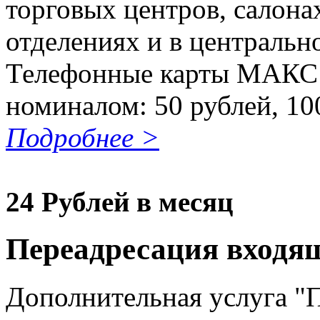
торговых центров, салонах
отделениях и в центральн
Телефонные карты МАКС 
номиналом: 50 рублей, 100
Подробнее >
24
Рублей в месяц
Переадресация входя
Дополнительная услуга "