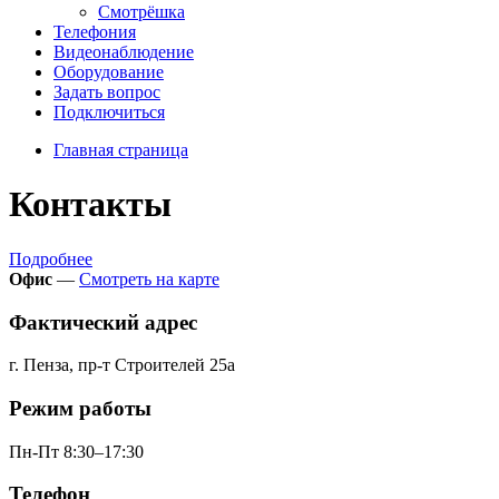
Смотрёшка
Телефония
Видеонаблюдение
Оборудование
Задать вопрос
Подключиться
Главная страница
Контакты
Подробнее
Офис
—
Смотреть на карте
Фактический адрес
г. Пенза, пр-т Строителей 25а
Режим работы
Пн-Пт 8:30–17:30
Телефон