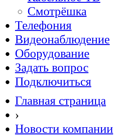
Смотрёшка
Телефония
Видеонаблюдение
Оборудование
Задать вопрос
Подключиться
Главная страница
›
Новости компании