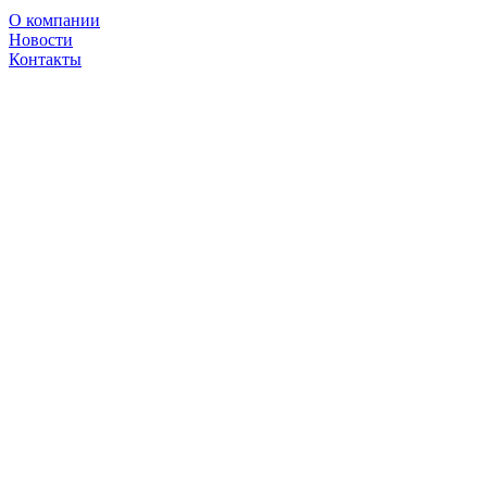
О компании
Новости
Контакты