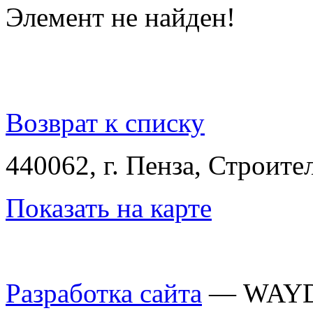
Элемент не найден!
Возврат к списку
440062, г. Пенза, Строител
Показать на карте
Разработка сайта
— WAY