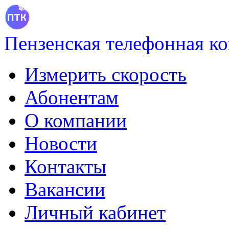
Пензенская телефонная к
Измерить скорость
Абонентам
О компании
Новости
Контакты
Вакансии
Личный кабинет