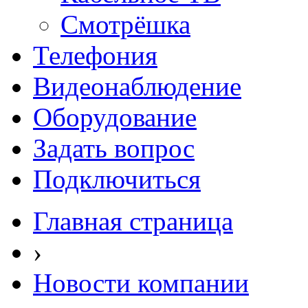
Смотрёшка
Телефония
Видеонаблюдение
Оборудование
Задать вопрос
Подключиться
Главная страница
›
Новости компании