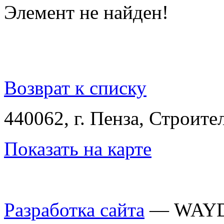
Элемент не найден!
Возврат к списку
440062, г. Пенза, Строител
Показать на карте
Разработка сайта
— WAY