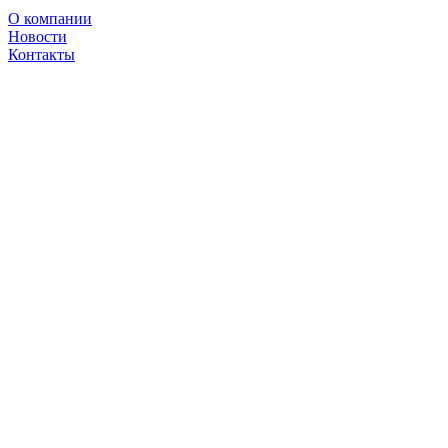
О компании
Новости
Контакты