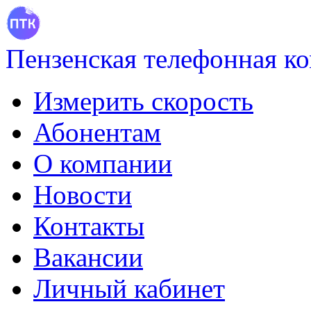
Пензенская телефонная к
Измерить скорость
Абонентам
О компании
Новости
Контакты
Вакансии
Личный кабинет