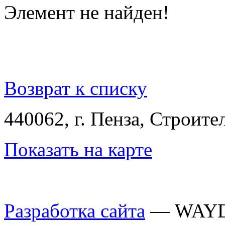
Элемент не найден!
Возврат к списку
440062, г. Пенза, Строител
Показать на карте
Разработка сайта
— WAY