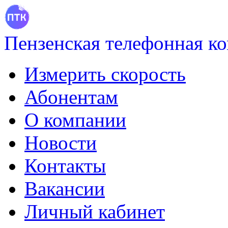
Пензенская телефонная к
Измерить скорость
Абонентам
О компании
Новости
Контакты
Вакансии
Личный кабинет