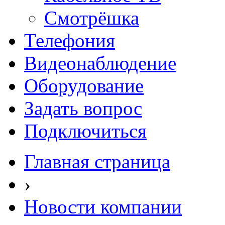
Смотрёшка
Телефония
Видеонаблюдение
Оборудование
Задать вопрос
Подключиться
Главная страница
›
Новости компании