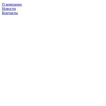
О компании
Новости
Контакты