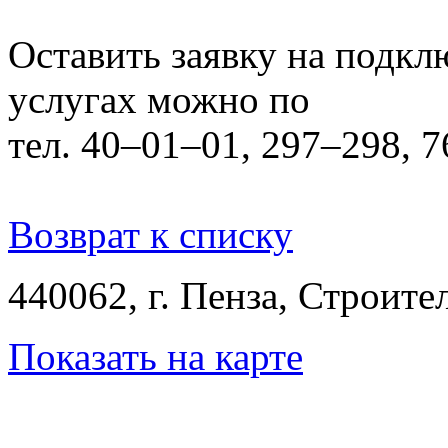
Оставить заявку на подкл
услугах можно по
тел. 40–01–01, 297–298, 
Возврат к списку
440062, г. Пенза, Строител
Показать на карте