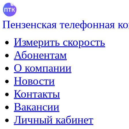
Пензенская телефонная к
Измерить скорость
Абонентам
О компании
Новости
Контакты
Вакансии
Личный кабинет