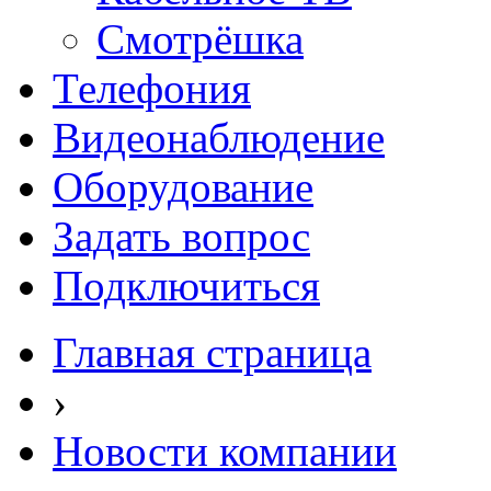
Смотрёшка
Телефония
Видеонаблюдение
Оборудование
Задать вопрос
Подключиться
Главная страница
›
Новости компании