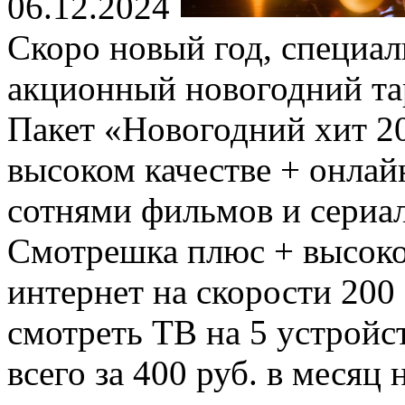
06.12.2024
Скоро новый год, специал
акционный новогодний та
Пакет «Новогодний хит 20
высоком качестве + онла
сотнями фильмов и сериа
Смотрешка плюс + высок
интернет на скорости 200
смотреть ТВ на 5 устройс
всего за 400 руб. в месяц 