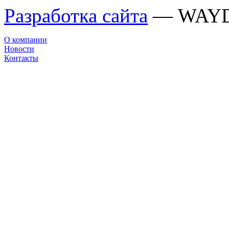
Разработка сайта
— WAY
О компании
Новости
Контакты