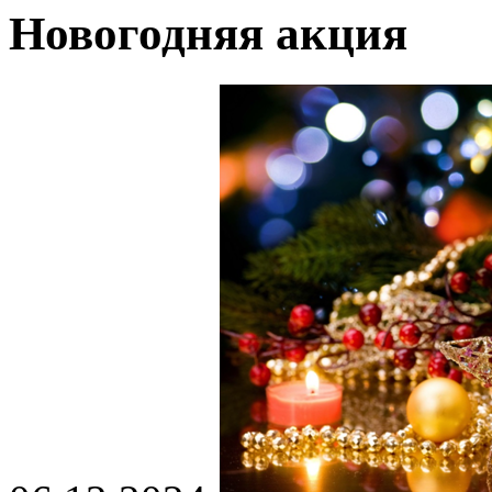
Новогодняя акция