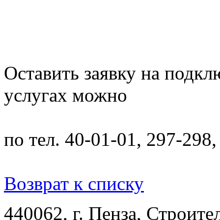
Оставить заявку на подкл
услугах можно
по тел. 40-01-01, 297-298,
Возврат к списку
440062, г. Пенза, Строител