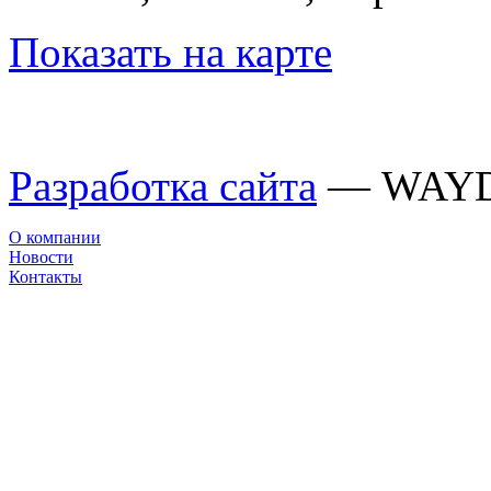
Показать на карте
Разработка сайта
— WAY
О компании
Новости
Контакты