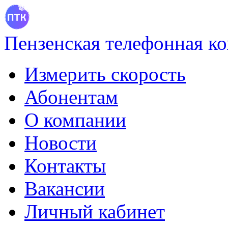
Пензенская телефонная к
Измерить скорость
Абонентам
О компании
Новости
Контакты
Вакансии
Личный кабинет