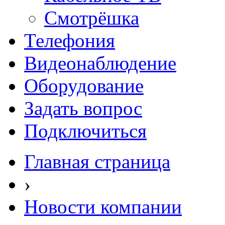
Смотрёшка
Телефония
Видеонаблюдение
Оборудование
Задать вопрос
Подключиться
Главная страница
›
Новости компании