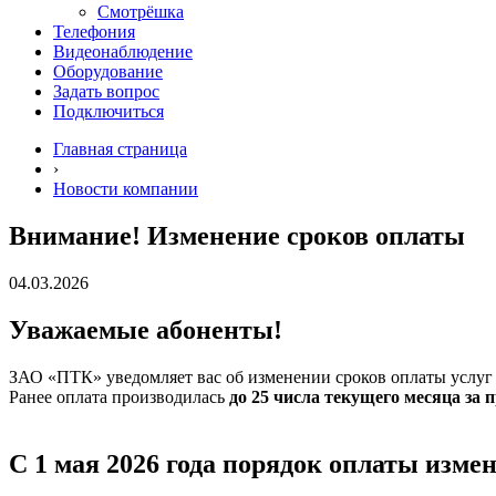
Смотрёшка
Телефония
Видеонаблюдение
Оборудование
Задать вопрос
Подключиться
Главная страница
›
Новости компании
Внимание! Изменение сроков оплаты
04.03.2026
Уважаемые абоненты!
ЗАО «ПТК» уведомляет вас об изменении сроков оплаты услуг 
Ранее оплата производилась
до 25 числа текущего месяца за
С 1 мая 2026 года порядок оплаты измен