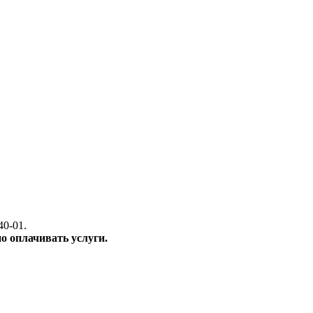
40-01.
о оплачивать услуги.