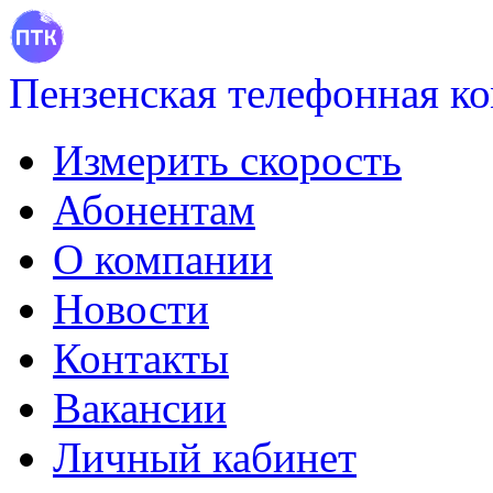
Пензенская телефонная к
Измерить скорость
Абонентам
О компании
Новости
Контакты
Вакансии
Личный кабинет