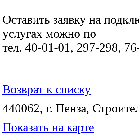
Оставить заявку на подкл
услугах можно по
тел. 40-01-01, 297-298, 76
Возврат к списку
440062, г. Пенза, Строител
Показать на карте