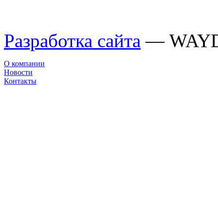
Разработка сайта
— WAY
О компании
Новости
Контакты