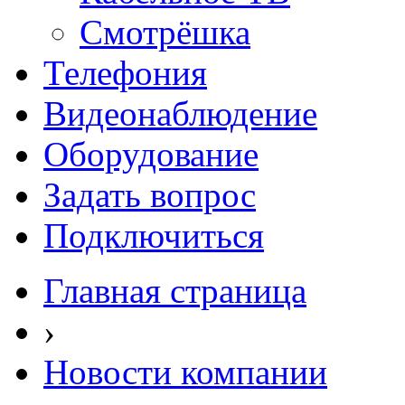
Смотрёшка
Телефония
Видеонаблюдение
Оборудование
Задать вопрос
Подключиться
Главная страница
›
Новости компании