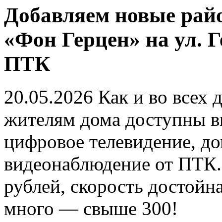
Добавляем новые рай
«Фон Герцен» на ул. 
ПТК
20.05.2026
Как и во всех 
жителям дома доступны в
цифровое телевидение, д
видеонаблюдение от ПТК.
рублей, скорость достойн
много — свыше 300!