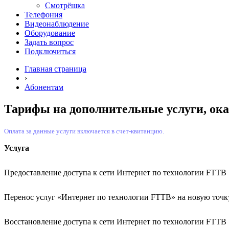
Смотрёшка
Телефония
Видеонаблюдение
Оборудование
Задать вопрос
Подключиться
Главная страница
›
Абонентам
Тарифы на дополнительные услуги, ок
Оплата за данные услуги включается в счет-квитанцию.
Услуга
Предоставление доступа к сети Интернет по технологии FTTB
Перенос услуг «Интернет по технологии FTTB» на новую точк
Восстановление доступа к сети Интернет по технологии FTTB