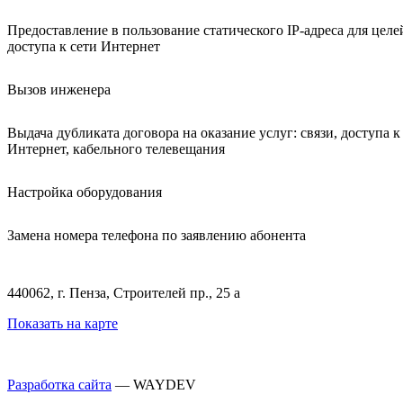
Предоставление в пользование статического IP-адреса для целе
доступа к сети Интернет
Вызов инженера
Выдача дубликата договора на оказание услуг: связи, доступа к
Интернет, кабельного телевещания
Настройка оборудования
Замена номера телефона по заявлению абонента
440062, г. Пенза, Строителей пр., 25 а
Показать на карте
Разработка сайта
— WAYDEV