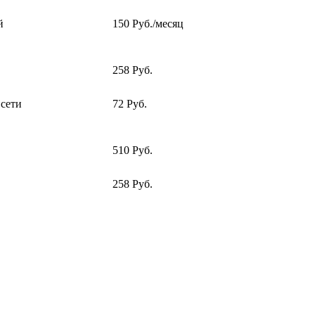
й
150 Руб./месяц
258 Руб.
 сети
72 Руб.
510 Руб.
258 Руб.