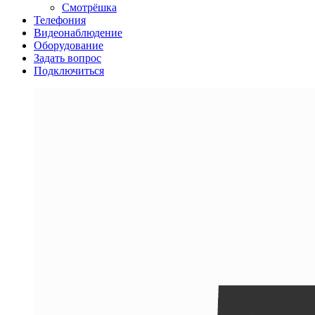
Смотрёшка
Телефония
Видеонаблюдение
Оборудование
Задать вопрос
Подключиться