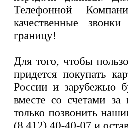
Телефонной Компа
качественные звонк
границу!
Для того, чтобы пользо
придется покупать кар
России и зарубежью б
вместе со счетами за
только позвонить наши
(8 412) 40-40-07 и оста