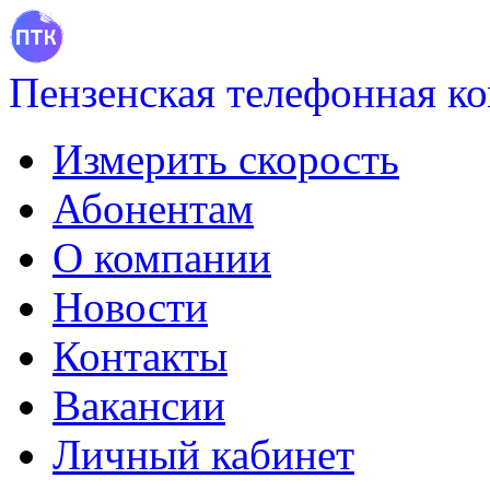
Пензенская телефонная к
Измерить скорость
Абонентам
О компании
Новости
Контакты
Вакансии
Личный кабинет