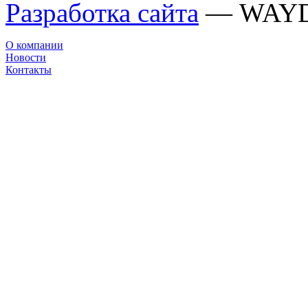
Разработка сайта
— WAY
О компании
Новости
Контакты