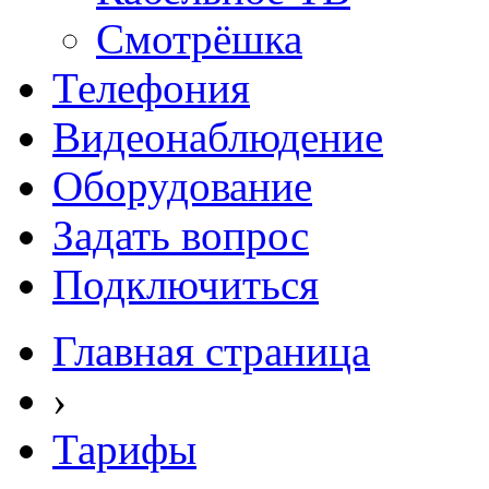
Смотрёшка
Телефония
Видеонаблюдение
Оборудование
Задать вопрос
Подключиться
Главная страница
›
Тарифы