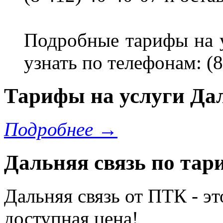
Подробные тарифы на 
узнать по телефонам: (8
Тарифы на услуги Дал
Подробнее →
Дальняя связь по тар
Дальняя связь от ПТК - эт
доступная цена!